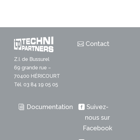
Contact
Z.I. de Bussurel
69 grande rue –
70400 HÉRICOURT
Tél. 03 84 19 05 05
Documentation
Suivez-
nous sur
Facebook