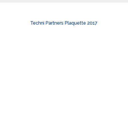
Techni Partners Plaquette 2017