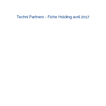
Techni Partners - Fiche Holding avril 2017