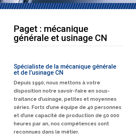
Paget : mécanique
générale et usinage CN
Spécialiste de la mécanique générale
et de l’usinage CN
Depuis 1990, nous mettons à votre
disposition notre savoir-faire en sous-
traitance d’usinage, petites et moyennes
séries. Forts d’une équipe de 40 personnes
et d’une capacité de production de 50 000
heures par an, nos compétences sont
reconnues dans le métier.