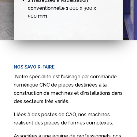
2 fraiseuses à visualisation
conventionnelle 1 000 x 300 x
500 mm
NOS SAVOIR-FAIRE
Notre spécialité est l’usinage par commande
numérique CNC de pièces destinées à la
construction de machines et d’installations dans
des secteurs très variés.
Liées à des postes de CAO, nos machines
réalisent des pièces de formes complexes.
Associées à une équipe de professionnels, nos