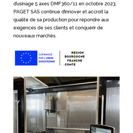
d’usinage 5 axes DMF360/11 en octobre 2023,
PAGET SAS continue d’innover et accroît la
qualité de sa production pour répondre aux
exigences de ses clients et conquérir de
nouveaux marchés.