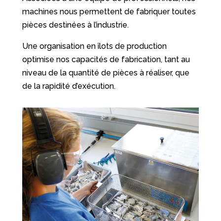
machines nous permettent de fabriquer toutes
pièces destinées à l’industrie.
Une organisation en îlots de production
optimise nos capacités de fabrication, tant au
niveau de la quantité de pièces à réaliser, que
de la rapidité d’exécution.