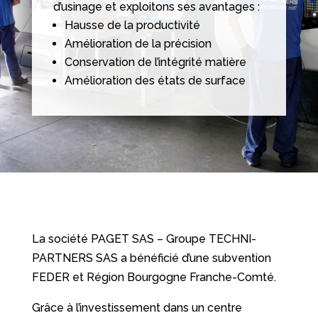
d’usinage et exploitons ses avantages :
Hausse de la productivité
Amélioration de la précision
Conservation de l’intégrité matière
Amélioration des états de surface
La société PAGET SAS – Groupe TECHNI-
PARTNERS SAS a bénéficié d’une subvention
FEDER et Région Bourgogne Franche-Comté.
Grâce à l’investissement dans un centre