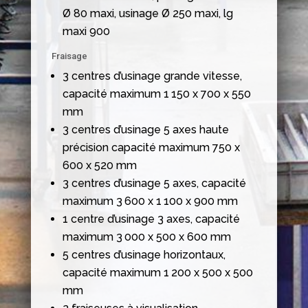
Ø 80 maxi, usinage Ø 250 maxi, lg
maxi 900
Fraisage
3 centres d’usinage grande vitesse,
capacité maximum 1 150 x 700 x 550
mm
3 centres d’usinage 5 axes haute
précision capacité maximum 750 x
600 x 520 mm
3 centres d’usinage 5 axes, capacité
maximum 3 600 x 1 100 x 900 mm
1 centre d’usinage 3 axes, capacité
maximum 3 000 x 500 x 600 mm
5 centres d’usinage horizontaux,
capacité maximum 1 200 x 500 x 500
mm