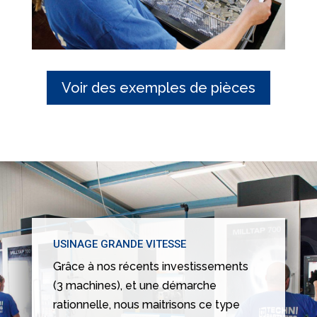
Voir des exemples de pièces
USINAGE GRANDE VITESSE
Grâce à nos récents investissements
(3 machines), et une démarche
rationnelle, nous maitrisons ce type