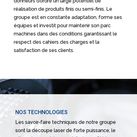
donneurs d’ordre un large potentiel de
réalisation de produits finis ou semi-finis. Le
groupe est en constante adaptation, forme ses
équipes et investit pour maintenir son parc
machines dans des conditions garantissant le
respect des cahiers des charges et la
satisfaction de ses clients.
NOS TECHNOLOGIES
Les savoir-faire techniques de notre groupe
sont la découpe laser de forte puissance, le