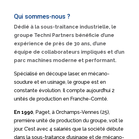
Qui sommes-nous ?
Dédié à la sous-traitance industrielle, le
groupe Techni Partners bénéficie d’une
expérience de près de 30 ans, d’une
équipe de collaborateurs impliqués et d’un
parc machines moderne et performant.
Spécialisé en découpe laser, en mécano-
soudure et en usinage, le groupe est en
constante évolution. Il compte aujourd’hui 2
unités de production en Franche-Comté.
En 1990
, Paget, à Orchamps-Vennes (25),
première unité de production du groupe, voit le
jour. C’est avec 4 salariés que la société débute
dans la sous-traitance d’usinage et de mécano-