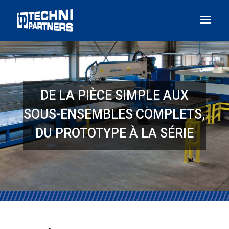
Panneau de gestion des cookies
DE LA PIÈCE SIMPLE AUX
SOUS-ENSEMBLES COMPLETS,
DU PROTOTYPE À LA SÉRIE