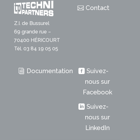
Contact
Z.I. de Bussurel
69 grande rue –
70400 HÉRICOURT
Tél. 03 84 19 05 05
Documentation
Suivez-
nous sur
Facebook
Suivez-
nous sur
LinkedIn