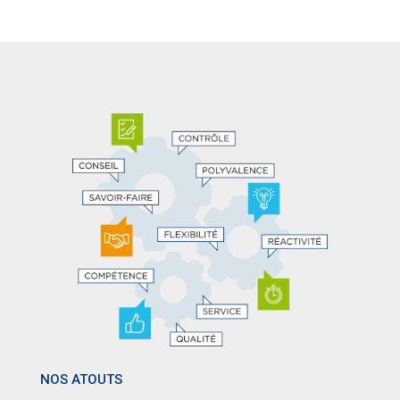
NOS ATOUTS