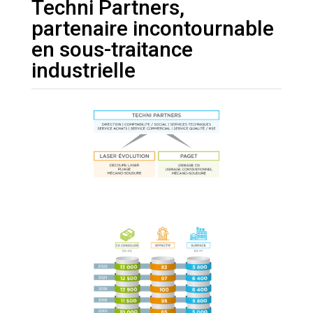
Techni Partners,
partenaire incontournable
en sous-traitance
industrielle