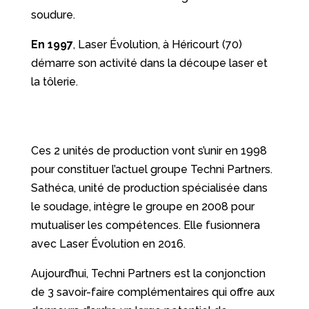
soudure.
En 1997
, Laser Évolution, à Héricourt (70)
démarre son activité dans la découpe laser et
la tôlerie.
Ces 2 unités de production vont s’unir en 1998
pour constituer l’actuel groupe Techni Partners.
Sathéca, unité de production spécialisée dans
le soudage, intègre le groupe en 2008 pour
mutualiser les compétences. Elle fusionnera
avec Laser Évolution en 2016.
Aujourd’hui, Techni Partners est la conjonction
de 3 savoir-faire complémentaires qui offre aux