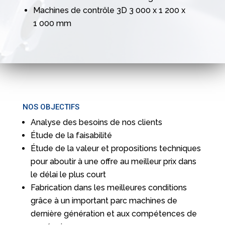
Machines de contrôle 3D 3 000 x 1 200 x
1 000 mm
NOS OBJECTIFS
Analyse des besoins de nos clients
Étude de la faisabilité
Étude de la valeur et propositions techniques
pour aboutir à une offre au meilleur prix dans
le délai le plus court
Fabrication dans les meilleures conditions
grâce à un important parc machines de
dernière génération et aux compétences de