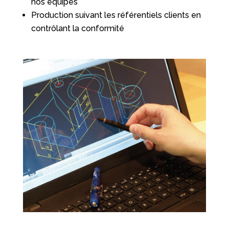
nos équipes
Production suivant les référentiels clients en
contrôlant la conformité