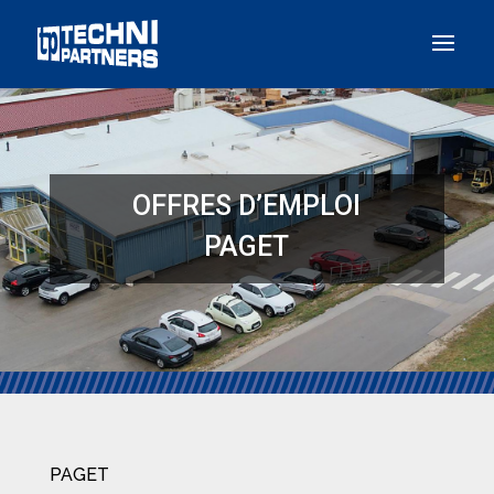
Panneau de gestion des cookies
OFFRES D’EMPLOI
PAGET
PAGET