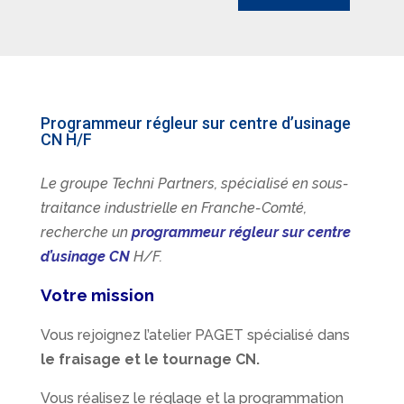
Programmeur régleur sur centre d’usinage
CN H/F
Le groupe Techni Partners, spécialisé en sous-
traitance industrielle en Franche-Comté,
recherche un
programmeur régleur sur centre
d’usinage CN
H/F.
Votre mission
Vous rejoignez l’atelier PAGET spécialisé dans
le fraisage et le tournage CN.
Vous réalisez le réglage et la programmation