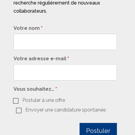
recherche régulièrement de nouveaux
collaborateurs.
Votre nom
*
Votre adresse e-mail
*
Vous souhaitez…
*
Postuler à une offre
Envoyer une candidature spontanée