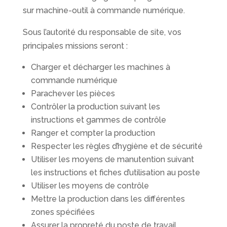
sur machine-outil à commande numérique.
Sous l’autorité du responsable de site, vos
principales missions seront :
Charger et décharger les machines à
commande numérique
Parachever les pièces
Contrôler la production suivant les
instructions et gammes de contrôle
Ranger et compter la production
Respecter les règles d’hygiène et de sécurité
Utiliser les moyens de manutention suivant
les instructions et fiches d’utilisation au poste
Utiliser les moyens de contrôle
Mettre la production dans les différentes
zones spécifiées
Assurer la propreté du poste de travail