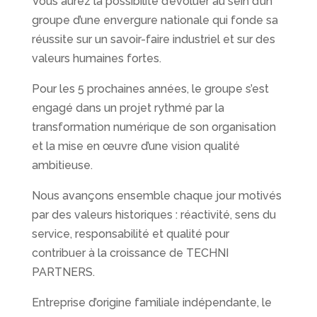
Vous aurez la possibilité d’évoluer au sein d’un
groupe d’une envergure nationale qui fonde sa
réussite sur un savoir-faire industriel et sur des
valeurs humaines fortes.
Pour les 5 prochaines années, le groupe s’est
engagé dans un projet rythmé par la
transformation numérique de son organisation
et la mise en œuvre d’une vision qualité
ambitieuse.
Nous avançons ensemble chaque jour motivés
par des valeurs historiques : réactivité, sens du
service, responsabilité et qualité pour
contribuer à la croissance de TECHNI
PARTNERS.
Entreprise d’origine familiale indépendante, le