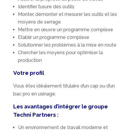
Identifier l’usure des outils
Monter, démonter et mesurer les outils et les
moyens de serrage
Mettre en œuvre un programme complexe
Etablir un programme complexe
Solutionner les problèmes à la mise en route
Chercher les moyens pour optimiser la
production
Votre profil
Vous êtes idéalement titulaire d’un cap ou d’un
bac pro en usinage.
Les avantages d’intégrer le groupe
Techni Partners :
Un environnement de travail moderne et