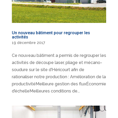
Un nouveau bâtiment pour regrouper les
activités
19 décembre 2017
Ce nouveau bâtiment a permis de regrouper les
activités de découpe laser, pliage et mécano-
soudure sur le site d’Héricourt afin de
rationaliser notre production : Amélioration de la
productivitéMeilleure gestion des fluxÉconomie
d’échelleMeilleures conditions de...