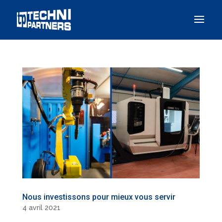
Panneau de gestion des cookies
Nous investissons pour mieux vous servir
4 avril 2021