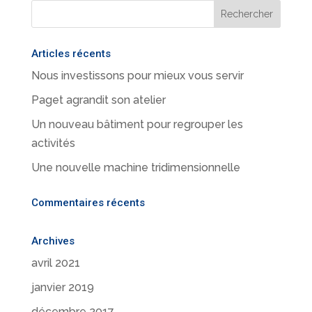
Articles récents
Nous investissons pour mieux vous servir
Paget agrandit son atelier
Un nouveau bâtiment pour regrouper les
activités
Une nouvelle machine tridimensionnelle
Commentaires récents
Archives
avril 2021
janvier 2019
décembre 2017