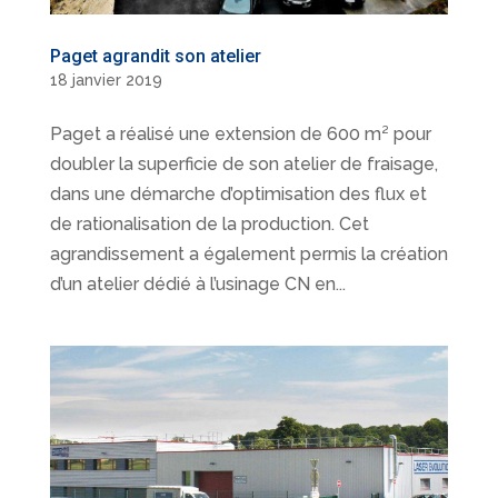
Paget agrandit son atelier
18 janvier 2019
Paget a réalisé une extension de 600 m² pour
doubler la superficie de son atelier de fraisage,
dans une démarche d’optimisation des flux et
de rationalisation de la production. Cet
agrandissement a également permis la création
d’un atelier dédié à l’usinage CN en...