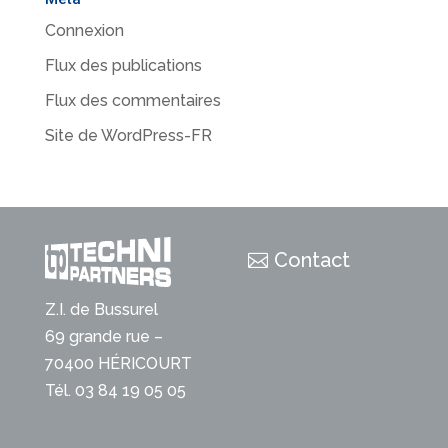
Connexion
Flux des publications
Flux des commentaires
Site de WordPress-FR
Contact
Z.I. de Bussurel
69 grande rue –
70400 HÉRICOURT
Tél. 03 84 19 05 05