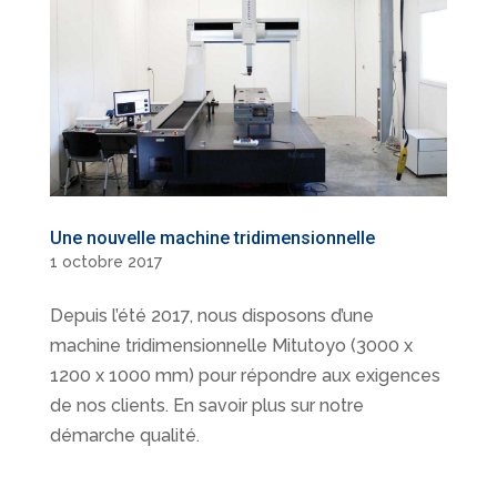
Une nouvelle machine tridimensionnelle
1 octobre 2017
Depuis l’été 2017, nous disposons d’une
machine tridimensionnelle Mitutoyo (3000 x
1200 x 1000 mm) pour répondre aux exigences
de nos clients. En savoir plus sur notre
démarche qualité.