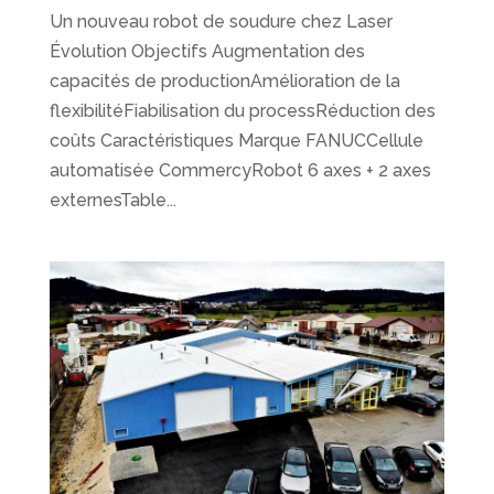
Un nouveau robot de soudure chez Laser
Évolution Objectifs Augmentation des
capacités de productionAmélioration de la
flexibilitéFiabilisation du processRéduction des
coûts Caractéristiques Marque FANUCCellule
automatisée CommercyRobot 6 axes + 2 axes
externesTable...