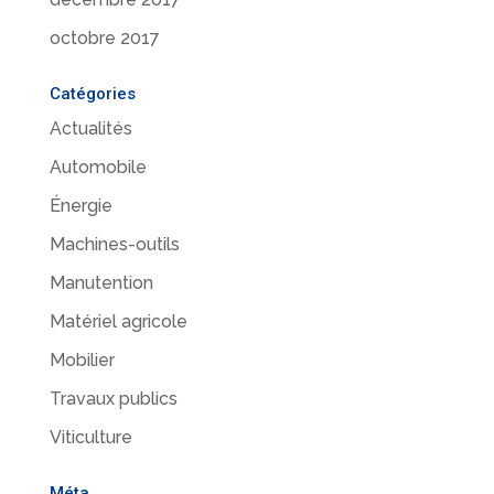
octobre 2017
Catégories
Actualités
Automobile
Énergie
Machines-outils
Manutention
Matériel agricole
Mobilier
Travaux publics
Viticulture
Méta