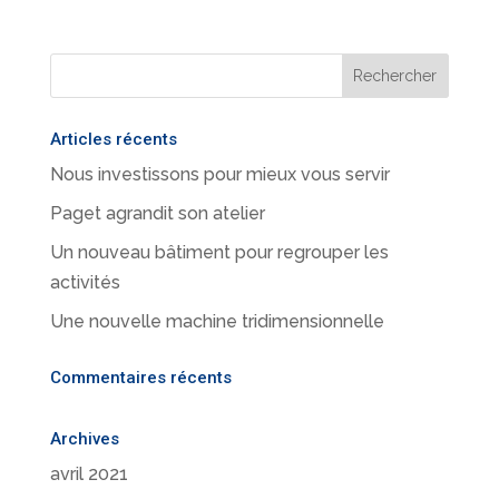
Articles récents
Nous investissons pour mieux vous servir
Paget agrandit son atelier
Un nouveau bâtiment pour regrouper les
activités
Une nouvelle machine tridimensionnelle
Commentaires récents
Archives
avril 2021