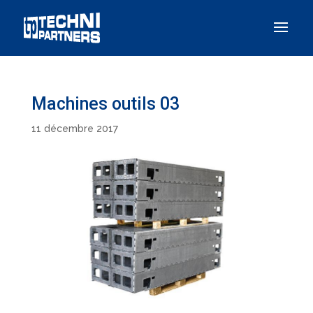
Panneau de gestion des cookies
Machines outils 03
11 décembre 2017