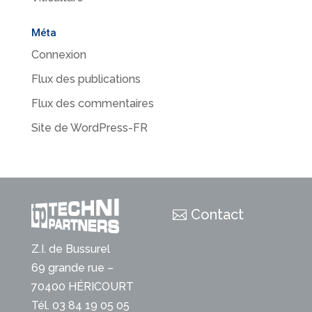
Méta
Connexion
Flux des publications
Flux des commentaires
Site de WordPress-FR
Contact
Z.I. de Bussurel
69 grande rue –
70400 HÉRICOURT
Tél. 03 84 19 05 05