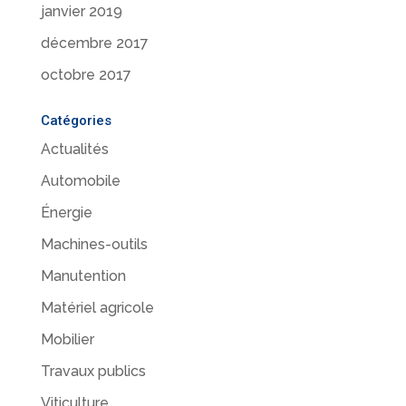
janvier 2019
décembre 2017
octobre 2017
Catégories
Actualités
Automobile
Énergie
Machines-outils
Manutention
Matériel agricole
Mobilier
Travaux publics
Viticulture