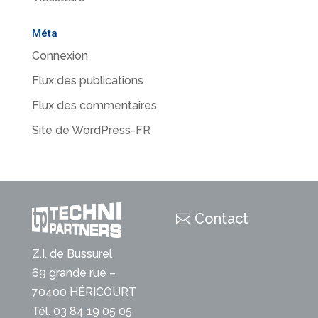
Méta
Connexion
Flux des publications
Flux des commentaires
Site de WordPress-FR
Contact
Z.I. de Bussurel
69 grande rue –
70400 HÉRICOURT
Tél. 03 84 19 05 05