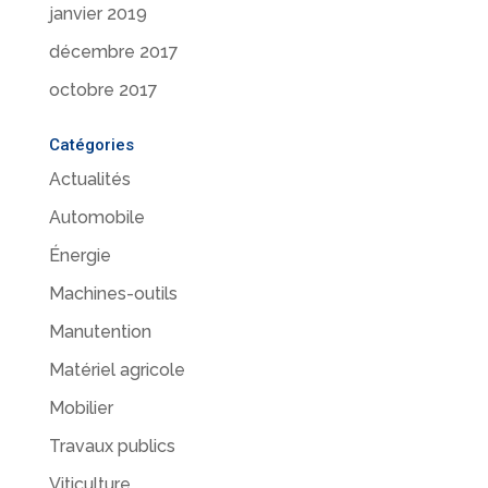
janvier 2019
décembre 2017
octobre 2017
Catégories
Actualités
Automobile
Énergie
Machines-outils
Manutention
Matériel agricole
Mobilier
Travaux publics
Viticulture