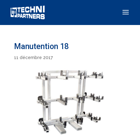
Panneau de gestion des cookies
Manutention 18
11 décembre 2017