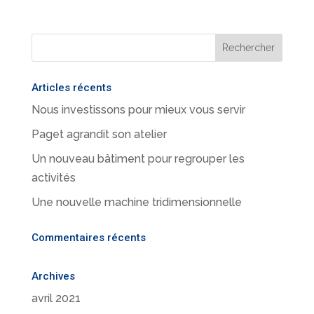
Articles récents
Nous investissons pour mieux vous servir
Paget agrandit son atelier
Un nouveau bâtiment pour regrouper les
activités
Une nouvelle machine tridimensionnelle
Commentaires récents
Archives
avril 2021