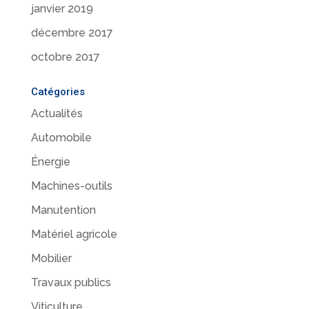
janvier 2019
décembre 2017
octobre 2017
Catégories
Actualités
Automobile
Énergie
Machines-outils
Manutention
Matériel agricole
Mobilier
Travaux publics
Viticulture