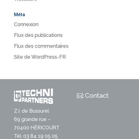
Méta
Connexion
Flux des publications
Flux des commentaires
Site de WordPress-FR
Contact
Z.I. de Bussurel
69 grande rue –
70400 HÉRICOURT
Tél. 03 84 19 05 05