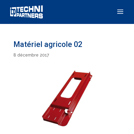
Panneau de gestion des cookies
Matériel agricole 02
8 décembre 2017