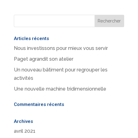
Articles récents
Nous investissons pour mieux vous servir
Paget agrandit son atelier
Un nouveau bâtiment pour regrouper les
activités
Une nouvelle machine tridimensionnelle
Commentaires récents
Archives
avril 2021