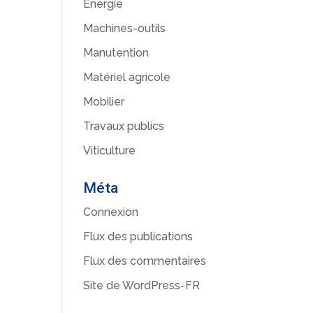
Énergie
Machines-outils
Manutention
Matériel agricole
Mobilier
Travaux publics
Viticulture
Méta
Connexion
Flux des publications
Flux des commentaires
Site de WordPress-FR