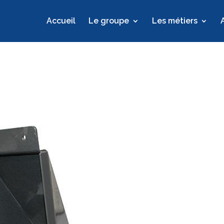
Accueil
Le groupe
Les métiers