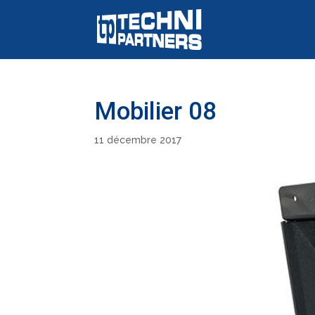
Panneau de gestion des cookies
Mobilier 08
11 décembre 2017