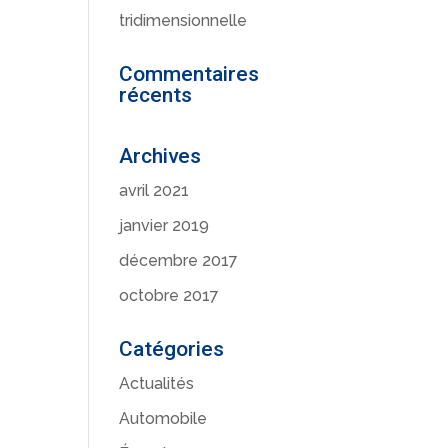
tridimensionnelle
Commentaires
récents
Archives
avril 2021
janvier 2019
décembre 2017
octobre 2017
Catégories
Actualités
Automobile