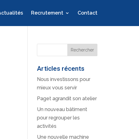
Actualités
Recrutement
Contact
Articles récents
Nous investissons pour
mieux vous servir
Paget agrandit son atelier
Un nouveau bâtiment
pour regrouper les
activités
Une nouvelle machine