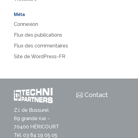
Méta
Connexion
Flux des publications
Flux des commentaires
Site de WordPress-FR
Contact
Z.I. de Bussurel
69 grande rue –
70400 HÉRICOURT
Tél. 03 84 19 05 05