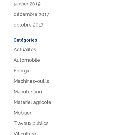
janvier 2019
décembre 2017
octobre 2017
Catégories
Actualités
Automobile
Énergie
Machines-outils
Manutention
Matériel agricole
Mobilier
Travaux publics
Viticulture