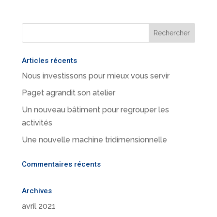
Articles récents
Nous investissons pour mieux vous servir
Paget agrandit son atelier
Un nouveau bâtiment pour regrouper les
activités
Une nouvelle machine tridimensionnelle
Commentaires récents
Archives
avril 2021