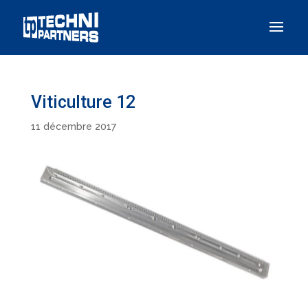
Panneau de gestion des cookies
Viticulture 12
11 décembre 2017